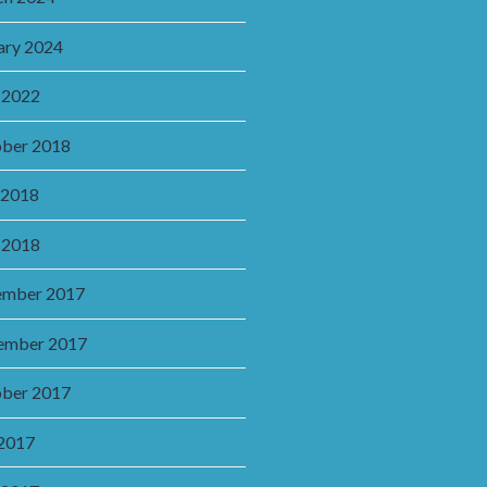
ary 2024
 2022
ber 2018
 2018
 2018
ember 2017
ember 2017
ber 2017
 2017