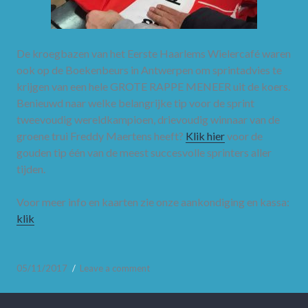
De kroegbazen van het Eerste Haarlems Wielercafé waren
ook op de Boekenbeurs in Antwerpen om sprintadvies te
krijgen van een hele GROTE RAPPE MENEER uit de koers.
Benieuwd naar welke belangrijke tip voor de sprint
tweevoudig wereldkampioen, drievoudig winnaar van de
groene trui Freddy Maertens heeft?
Klik hier
voor de
gouden tip één van de meest succesvolle sprinters aller
tijden.
Voor meer info en kaarten zie onze aankondiging en kassa:
klik
05/11/2017
Leave a comment