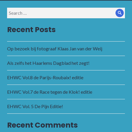
Search
Sear
for:
Recent Posts
Op bezoek bij fotograaf Klaas Jan van der Weij
Als zelfs het Haarlems Dagblad het zegt!
EHWC Vol.8 de Parijs-Roubaix! editie
EHWC Vol.7 de Race tegen de Klok! editie
EHWC Vol. 5 De Pijn Editie!
Recent Comments