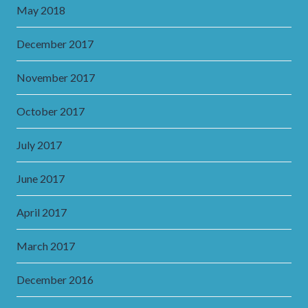
May 2018
December 2017
November 2017
October 2017
July 2017
June 2017
April 2017
March 2017
December 2016