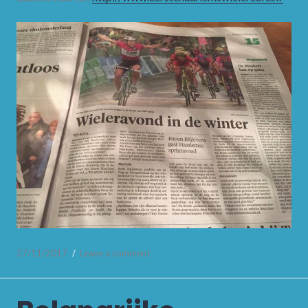
27/11/2017
Leave a comment