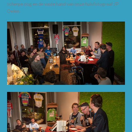
scherpe oog en de vaste hand van onze huisfotograaf JP
Oelen.