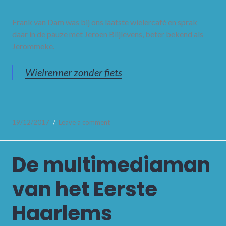
Frank van Dam was bij ons laatste wielercafé en sprak
daar in de pauze met Jeroen Blijlevens, beter bekend als
Jerommeke.
Wielrenner zonder fiets
19/12/2017
Leave a comment
De multimediaman
van het Eerste
Haarlems