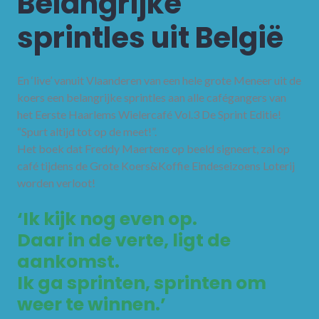
Belangrijke
sprintles uit België
En ‘live’ vanuit Vlaanderen van een hele grote Meneer uit de
koers een belangrijke sprintles aan alle cafégangers van
het Eerste Haarlems Wielercafé Vol.3 De Sprint Editie!
“Spurt altijd tot op de meet!”.
Het boek dat Freddy Maertens op beeld signeert, zal op
café tijdens de Grote Koers&Koffie Eindeseizoens Loterij
worden verloot!
‘Ik kijk nog even op.
Daar in de verte, ligt de
aankomst.
Ik ga sprinten, sprinten om
weer te winnen.’